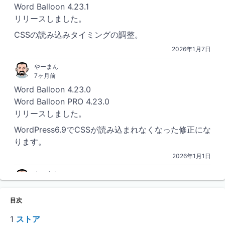
Word Balloon 4.23.1
リリースしました。
CSSの読み込みタイミングの調整。
2026年1月7日
やーまん
7ヶ月前
Word Balloon 4.23.0
Word Balloon PRO 4.23.0
リリースしました。
WordPress6.9でCSSが読み込まれなくなった修正にな
ります。
2026年1月1日
やーまん
2年前
Word Balloon PRO 4.22.1
目次
リリースしました。
1
ストア
polyfill.ioに頼っていた部分を完全に抹消しました。