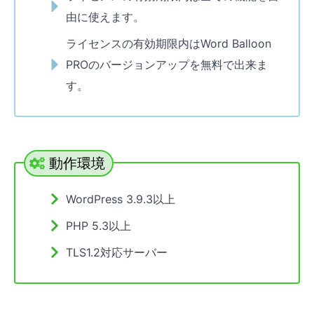
由に使えます。
ライセンスの有効期限内はWord Balloon
PROのバージョンアップを無料で出来ま
す。
動作環境
WordPress 3.9.3以上
PHP 5.3以上
TLS1.2対応サーバー