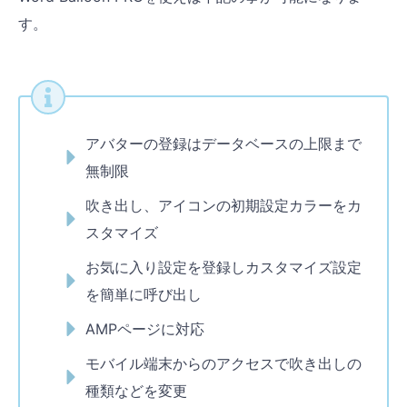
す。
アバターの登録はデータベースの上限まで
無制限
吹き出し、アイコンの初期設定カラーをカ
スタマイズ
お気に入り設定を登録しカスタマイズ設定
を簡単に呼び出し
AMPページに対応
モバイル端末からのアクセスで吹き出しの
種類などを変更