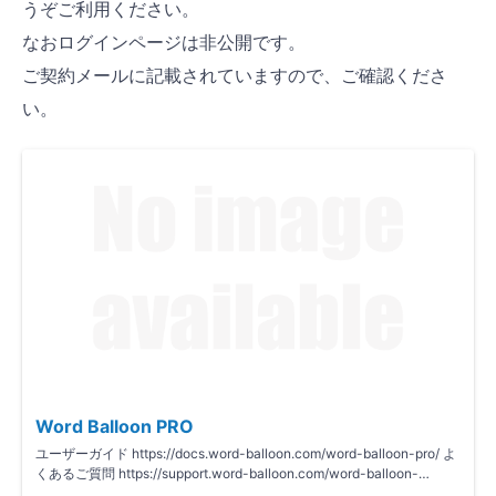
うぞご利用ください。
なおログインページは非公開です。
ご契約メールに記載されていますので、ご確認くださ
い。
Word Balloon PRO
ユーザーガイド https://docs.word-balloon.com/word-balloon-pro/ よ
くあるご質問 https://support.word-balloon.com/word-balloon-
pro/faq/ その他、…