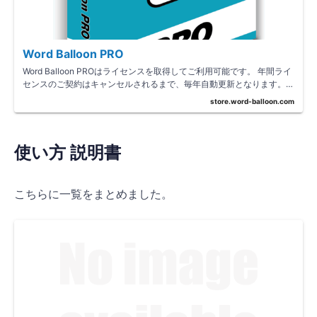
Word Balloon PRO
Word Balloon PROはライセンスを取得してご利用可能です。 年間ライ
センスのご契約はキャンセルされるまで、毎年自動更新となります。
お申し込…
store.word-balloon.com
使い方 説明書
こちらに一覧をまとめました。