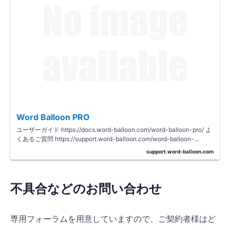
Word Balloon PRO
ユーザーガイド https://docs.word-balloon.com/word-balloon-pro/ よ
くあるご質問 https://support.word-balloon.com/word-balloon-
pro/faq/ その他、…
support.word-balloon.com
不具合などのお問い合わせ
専用フォーラムを用意していますので、ご契約者様はど