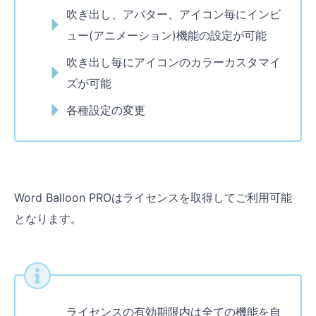
吹き出し、アバター、アイコン毎にインビ
ュー(アニメーション)機能の設定が可能
吹き出し毎にアイコンのカラーカスタマイ
ズが可能
各種設定の変更
Word Balloon PROはライセンスを取得してご利用可能
となります。
ライセンスの有効期限内は全ての機能を自