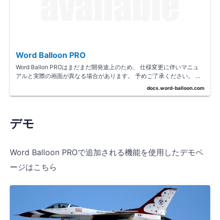
Word Balloon PRO
Word Ballon PROはまだまだ開発途上のため、 仕様変更に伴いマニュ
アルと実際の画面が異なる場合があります。 予めご了承ください。 イ
ンストールとライ…
docs.word-balloon.com
デモ
Word Balloon PROで追加される機能を使用したデモペ
ージはこちら